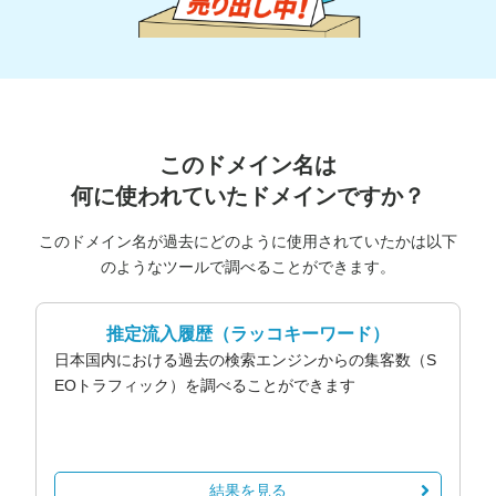
このドメイン名は
何に使われていたドメインですか？
このドメイン名が過去にどのように使用されていたかは以下
のようなツールで調べることができます。
推定流入履歴
（ラッコキーワード）
日本国内における過去の検索エンジンからの集客数（S
EOトラフィック）を調べることができます
結果を見る