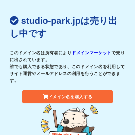
studio-park.jpは売り出
し中です
このドメイン名は所有者により
ドメインマーケット
で売り
に出されています。
誰でも購入できる状態であり、このドメイン名を利用して
サイト運営やメールアドレスの利用を行うことができま
す。
ドメイン名を購入する