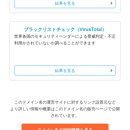
結果を見る
ブラックリストチェック
（VirusTotal）
世界各国のセキュリティベンダーによる脅威判定・不正
利用がされていないか調べることができます
結果を見る
このドメイン名の運営サイトに対するリンク設置元など
より詳しい情報や概要はこのドメイン名の販売ページで公開
されています。
ドメイン名の詳細情報を見る