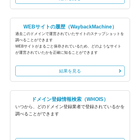
WEBサイトの履歴
（WaybackMachine）
過去このドメインで運営されていたサイトのスナップショットを
調べることができます
WEBサイトがまるごと保存されているため、どのようなサイト
が運営されていたかを正確に知ることができます
結果を見る
ドメイン登録情報検索
（WHOIS）
いつから、どのドメイン登録業者で登録されているかを
調べることができます