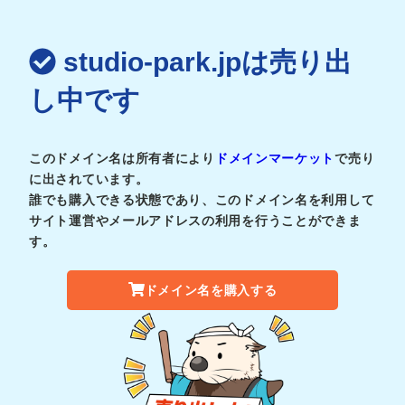
studio-park.jpは売り出
し中です
このドメイン名は所有者により
ドメインマーケット
で売り
に出されています。
誰でも購入できる状態であり、このドメイン名を利用して
サイト運営やメールアドレスの利用を行うことができま
す。
ドメイン名を購入する