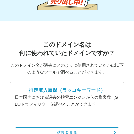
このドメイン名は
何に使われていたドメインですか？
このドメイン名が過去にどのように使用されていたかは以下
のようなツールで調べることができます。
推定流入履歴
（ラッコキーワード）
日本国内における過去の検索エンジンからの集客数（S
EOトラフィック）を調べることができます
結果を見る