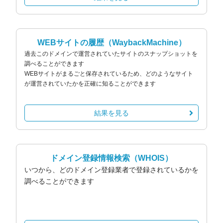
WEBサイトの履歴
（WaybackMachine）
過去このドメインで運営されていたサイトのスナップショットを
調べることができます
WEBサイトがまるごと保存されているため、どのようなサイト
が運営されていたかを正確に知ることができます
結果を見る
ドメイン登録情報検索
（WHOIS）
いつから、どのドメイン登録業者で登録されているかを
調べることができます