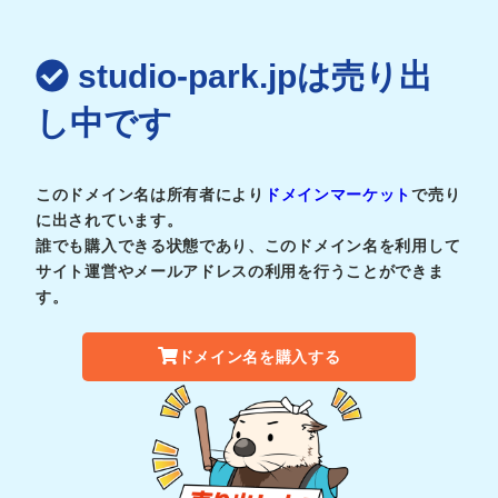
studio-park.jpは売り出
し中です
このドメイン名は所有者により
ドメインマーケット
で売り
に出されています。
誰でも購入できる状態であり、このドメイン名を利用して
サイト運営やメールアドレスの利用を行うことができま
す。
ドメイン名を購入する