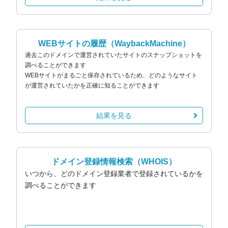
WEBサイトの履歴
（WaybackMachine）
過去このドメインで運営されていたサイトのスナップショットを
調べることができます
WEBサイトがまるごと保存されているため、どのようなサイト
が運営されていたかを正確に知ることができます
結果を見る
ドメイン登録情報検索
（WHOIS）
いつから、どのドメイン登録業者で登録されているかを
調べることができます