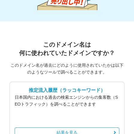
このドメイン名は
何に使われていたドメインですか？
このドメイン名が過去にどのように使用されていたかは以下
のようなツールで調べることができます。
推定流入履歴
（ラッコキーワード）
日本国内における過去の検索エンジンからの集客数（S
EOトラフィック）を調べることができます
結果を見る