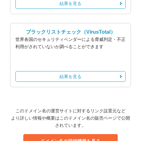
結果を見る
ブラックリストチェック
（VirusTotal）
世界各国のセキュリティベンダーによる脅威判定・不正
利用がされていないか調べることができます
結果を見る
このドメイン名の運営サイトに対するリンク設置元など
より詳しい情報や概要はこのドメイン名の販売ページで公開
されています。
ドメイン名の詳細情報を見る