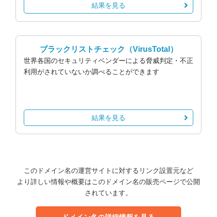
結果を見る
ブラックリストチェック
（VirusTotal）
世界各国のセキュリティベンダーによる脅威判定・不正
利用がされていないか調べることができます
結果を見る
このドメイン名の運営サイトに対するリンク設置元など
より詳しい情報や概要はこのドメイン名の販売ページで公開
されています。
ドメイン名の詳細情報を見る