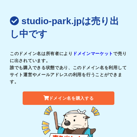
studio-park.jpは売り出
し中です
このドメイン名は所有者により
ドメインマーケット
で売り
に出されています。
誰でも購入できる状態であり、このドメイン名を利用して
サイト運営やメールアドレスの利用を行うことができま
す。
ドメイン名を購入する