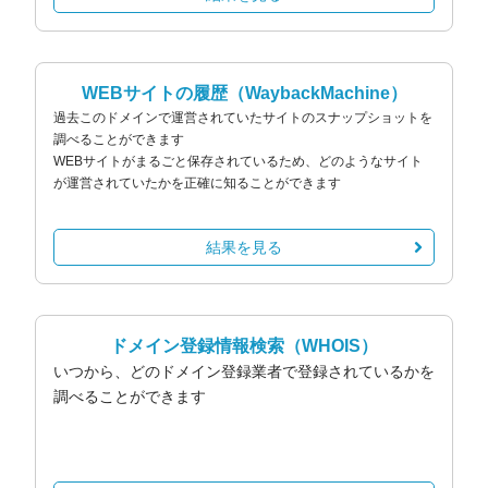
WEBサイトの履歴
（WaybackMachine）
過去このドメインで運営されていたサイトのスナップショットを
調べることができます
WEBサイトがまるごと保存されているため、どのようなサイト
が運営されていたかを正確に知ることができます
結果を見る
ドメイン登録情報検索
（WHOIS）
いつから、どのドメイン登録業者で登録されているかを
調べることができます