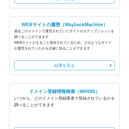
WEBサイトの履歴
（WaybackMachine）
過去このドメインで運営されていたサイトのスナップショットを
調べることができます
WEBサイトがまるごと保存されているため、どのようなサイト
が運営されていたかを正確に知ることができます
結果を見る
ドメイン登録情報検索
（WHOIS）
いつから、どのドメイン登録業者で登録されているかを
調べることができます