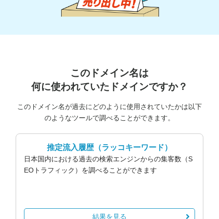
このドメイン名は
何に使われていたドメインですか？
このドメイン名が過去にどのように使用されていたかは以下
のようなツールで調べることができます。
推定流入履歴
（ラッコキーワード）
日本国内における過去の検索エンジンからの集客数（S
EOトラフィック）を調べることができます
結果を見る