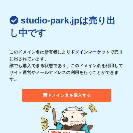
studio-park.jpは売り出
し中です
このドメイン名は所有者により
ドメインマーケット
で売り
に出されています。
誰でも購入できる状態であり、このドメイン名を利用して
サイト運営やメールアドレスの利用を行うことができま
す。
ドメイン名を購入する