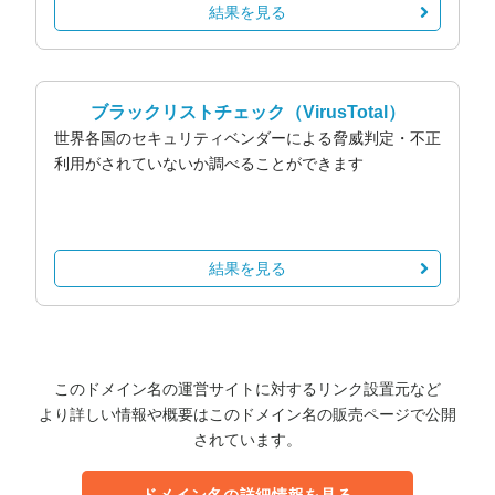
結果を見る
ブラックリストチェック
（VirusTotal）
世界各国のセキュリティベンダーによる脅威判定・不正
利用がされていないか調べることができます
結果を見る
このドメイン名の運営サイトに対するリンク設置元など
より詳しい情報や概要はこのドメイン名の販売ページで公開
されています。
ドメイン名の詳細情報を見る